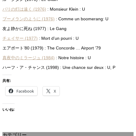
パリの灯は遠く (1976)
: Monsieur Klein : U
ブーメランのように (1976)
: Comme un boomerang: U
友よ静かに死ね (1977) : Le Gang
チェイサー (1977)
: Mort d’un pourri : U
エアポート’80 (1979) : The Concorde … Airport ’79
真夜中のミラージュ (1984)
: Notre histoire : U
ハーフ・ア・チャンス (1998) : Une chance sur deux : U, P
共有:
Facebook
X
いいね:
カテゴリー