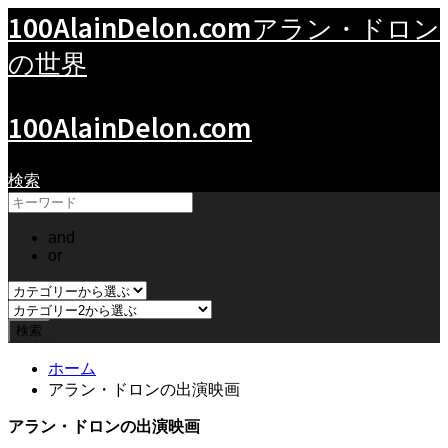
100AlainDelon.com
アラン・ドロン
の世界
100AlainDelon.com
検索
and
or
ホーム
アラン・ドロンの出演映画
アラン・ドロンの出演映画